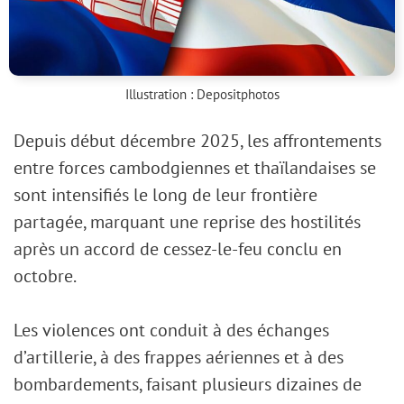
Illustration :
Depositphotos
Depuis début décembre 2025, les affrontements
entre forces cambodgiennes et thaïlandaises se
sont intensifiés le long de leur frontière
partagée, marquant une reprise des hostilités
après un accord de cessez-le-feu conclu en
octobre.
Les violences ont conduit à des échanges
d’artillerie, à des frappes aériennes et à des
bombardements, faisant plusieurs dizaines de