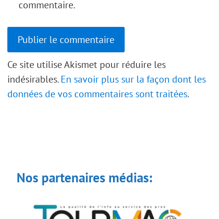
commentaire.
Ce site utilise Akismet pour réduire les
indésirables.
En savoir plus sur la façon dont les
données de vos commentaires sont traitées
.
Nos partenaires médias: