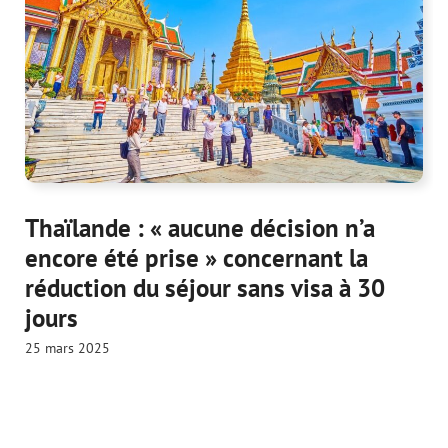
Thaïlande : « aucune décision n’a
encore été prise » concernant la
réduction du séjour sans visa à 30
jours
25 mars 2025