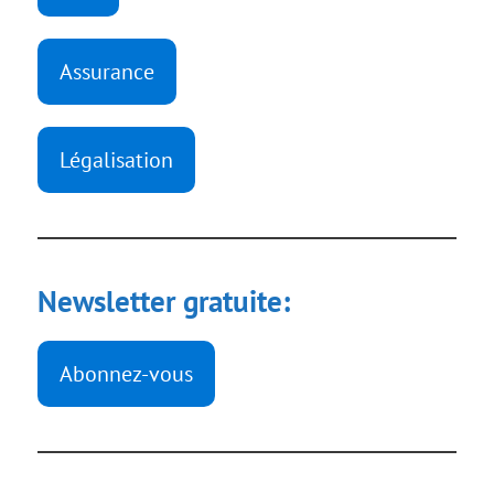
Assurance
Légalisation
Newsletter gratuite:
Abonnez-vous