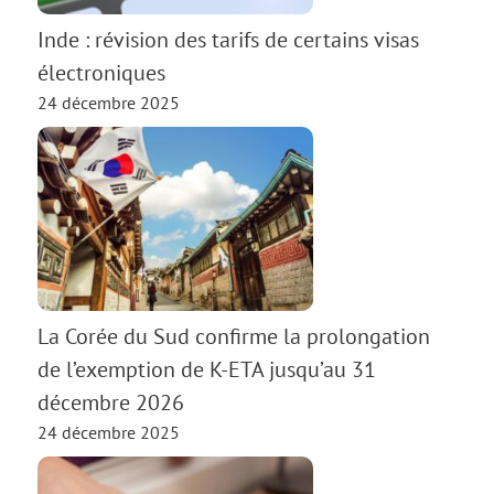
Inde : révision des tarifs de certains visas
électroniques
24 décembre 2025
La Corée du Sud confirme la prolongation
de l’exemption de K-ETA jusqu’au 31
décembre 2026
24 décembre 2025