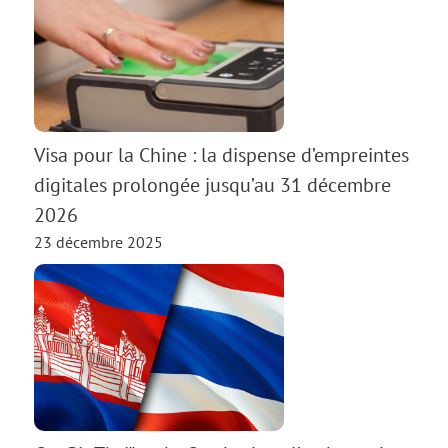
Visa pour la Chine : la dispense d’empreintes
digitales prolongée jusqu’au 31 décembre
2026
23 décembre 2025