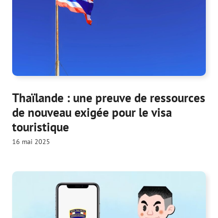
Thaïlande : une preuve de ressources
de nouveau exigée pour le visa
touristique
16 mai 2025