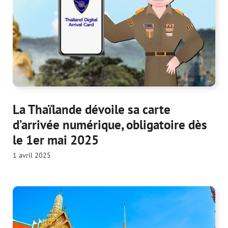
La Thaïlande dévoile sa carte
d’arrivée numérique, obligatoire dès
le 1er mai 2025
1 avril 2025