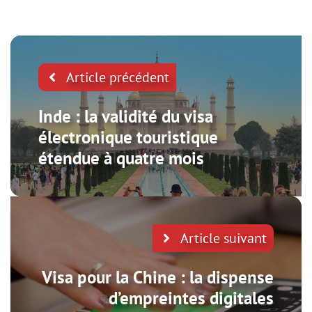
Article précédent
Inde : la validité du visa
électronique touristique
étendue à quatre mois
Article suivant
Visa pour la Chine : la dispense
d’empreintes digitales