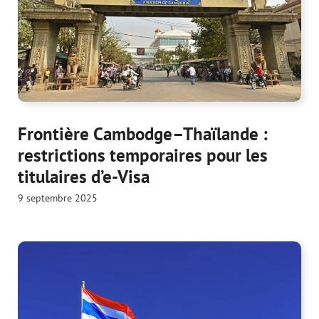
Frontière Cambodge–Thaïlande :
restrictions temporaires pour les
titulaires d’e-Visa
9 septembre 2025