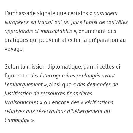
L’ambassade signale que certains
« passagers
européens en transit ont pu faire l’objet de contrôles
approfondis et inacceptables »
, énumérant des
pratiques qui peuvent affecter la préparation au
voyage.
Selon la mission diplomatique, parmi celles-ci
figurent
« des interrogatoires prolongés avant
l’embarquement »
, ainsi que
« des demandes de
justification de ressources financières
irraisonnables »
ou encore des
« vérifications
relatives aux réservations d’hébergement au
Cambodge »
.