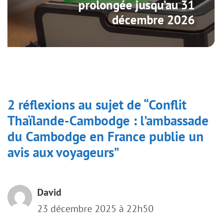
prolongée jusqu’au 31
décembre 2026
2 réflexions au sujet de “Conflit
Thaïlande-Cambodge : l’ambassade
du Cambodge en France publie un
avis aux voyageurs”
David
23 décembre 2025 à 22h50