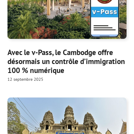
Avec le v-Pass, le Cambodge offre
désormais un contrôle d’immigration
100 % numérique
12 septembre 2025