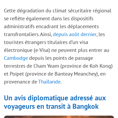
Cette dégradation du climat sécuritaire régional
se reflète également dans les dispositifs
administratifs encadrant les déplacements
transfrontaliers. Ainsi,
depuis août dernier
, les
touristes étrangers titulaires d’un visa
électronique (e-Visa) ne peuvent plus entrer au
Cambodge
depuis les points de passage
terrestres de Cham Yeam (province de Koh Kong)
et Poipet (province de Banteay Meanchey), en
provenance de
Thaïlande
.
Un avis diplomatique adressé aux
voyageurs en transit à Bangkok