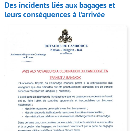
Des incidents liés aux bagages et
leurs conséquences à l’arrivée