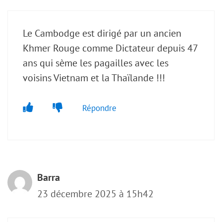
Le Cambodge est dirigé par un ancien
Khmer Rouge comme Dictateur depuis 47
ans qui sème les pagailles avec les
voisins Vietnam et la Thaïlande !!!
Répondre
Barra
23 décembre 2025 à 15h42