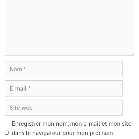
Nom
E-
mail
Site
web
Enregistrer mon nom, mon e-mail et mon site
dans le navigateur pour mon prochain