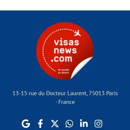
13-15 rue du Docteur Laurent, 75013 Paris
- France