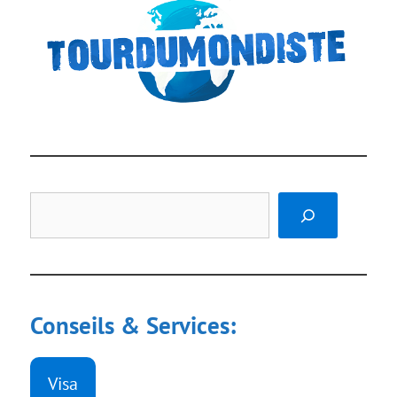
Rechercher
Conseils & Services:
Visa