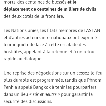
morts, des centaines de blessés
et le
déplacement de centaines de milliers de civils
des deux côtés de la frontière.
Les Nations unies, les États membres de l’ASEAN
et d’autres acteurs internationaux ont exprimé
leur inquiétude face à cette escalade des
hostilités, appelant à la retenue et à un retour
rapide au dialogue.
Une reprise des négociations sur un cessez-le-feu
plus durable est programmée, tandis que Phnom
Penh a appelé Bangkok à tenir les pourparlers
dans un lieu
« sûr et neutre »
pour garantir la
sécurité des discussions.