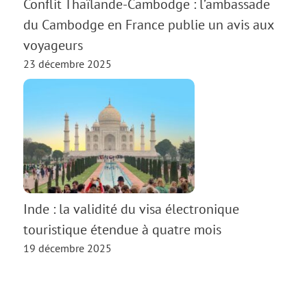
Conflit Thaïlande-Cambodge : l’ambassade
du Cambodge en France publie un avis aux
voyageurs
23 décembre 2025
Inde : la validité du visa électronique
touristique étendue à quatre mois
19 décembre 2025