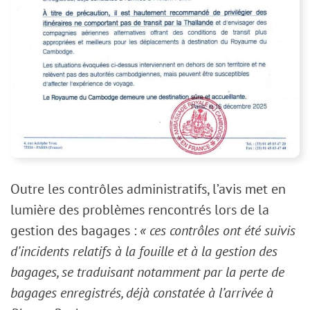
Outre les contrôles administratifs, l’avis met en
lumière des problèmes rencontrés lors de la
gestion des bagages :
« ces contrôles ont été suivis
d’incidents relatifs à la fouille et à la gestion des
bagages, se traduisant notamment par la perte de
bagages enregistrés, déjà constatée à l’arrivée à