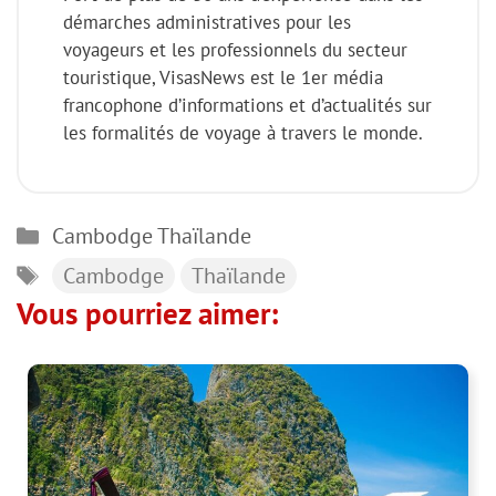
démarches administratives pour les
voyageurs et les professionnels du secteur
touristique, VisasNews est le 1er média
francophone d’informations et d’actualités sur
les formalités de voyage à travers le monde.
Catégories
Cambodge
Thaïlande
Étiquettes
Cambodge
Thaïlande
Vous pourriez aimer: