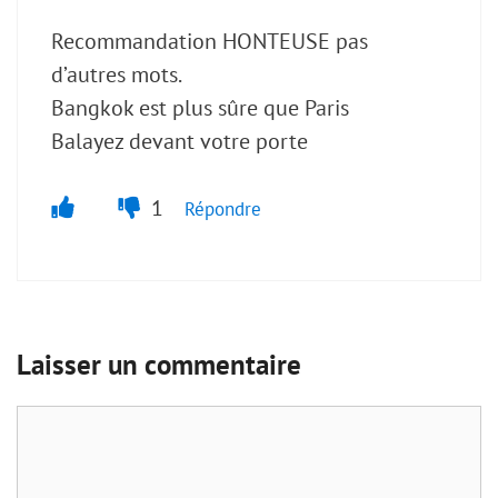
Recommandation HONTEUSE pas
d’autres mots.
Bangkok est plus sûre que Paris
Balayez devant votre porte
1
Répondre
Laisser un commentaire
Commentaire