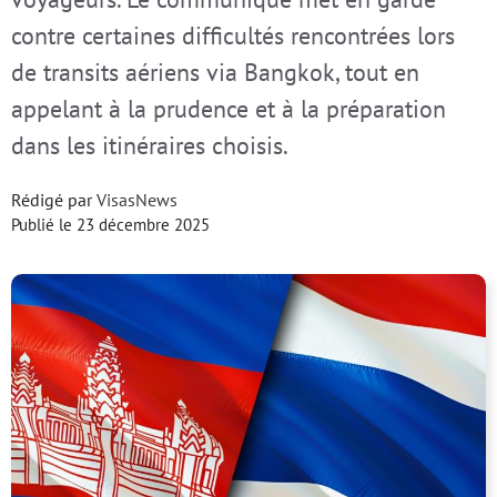
contre certaines difficultés rencontrées lors
de transits aériens via Bangkok, tout en
appelant à la prudence et à la préparation
dans les itinéraires choisis.
Rédigé par
VisasNews
Publié le
23 décembre 2025