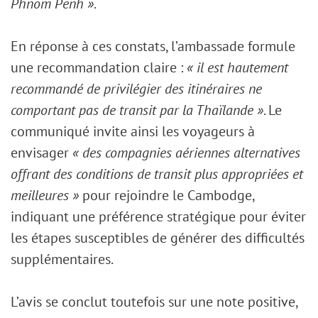
Phnom Penh »
.
En réponse à ces constats, l’ambassade formule
une recommandation claire :
« il est hautement
recommandé de privilégier des itinéraires ne
comportant pas de transit par la Thaïlande »
. Le
communiqué invite ainsi les voyageurs à
envisager
« des compagnies aériennes alternatives
offrant des conditions de transit plus appropriées et
meilleures »
pour rejoindre le Cambodge,
indiquant une préférence stratégique pour éviter
les étapes susceptibles de générer des difficultés
supplémentaires.
L’avis se conclut toutefois sur une note positive,