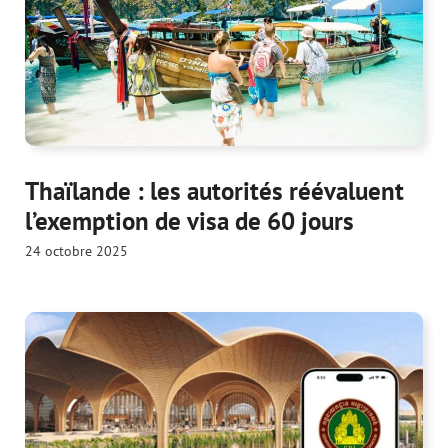
Thaïlande : les autorités réévaluent
l’exemption de visa de 60 jours
24 octobre 2025