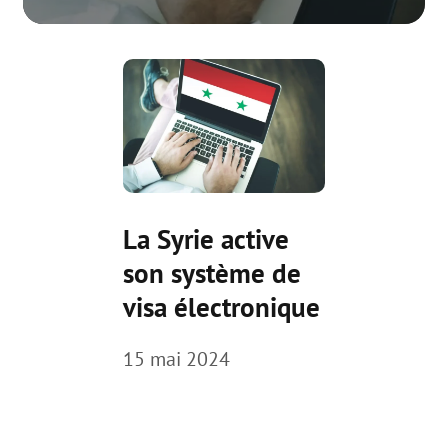
La Syrie active
son système de
visa électronique
15 mai 2024