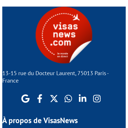
13-15 rue du Docteur Laurent, 75013 Paris -
France
À propos de VisasNews