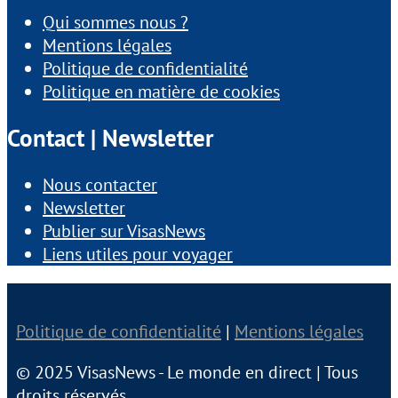
Qui sommes nous ?
Mentions légales
Politique de confidentialité
Politique en matière de cookies
Contact | Newsletter
Nous contacter
Newsletter
Publier sur VisasNews
Liens utiles pour voyager
Politique de confidentialité
|
Mentions légales
© 2025 VisasNews - Le monde en direct | Tous
droits réservés