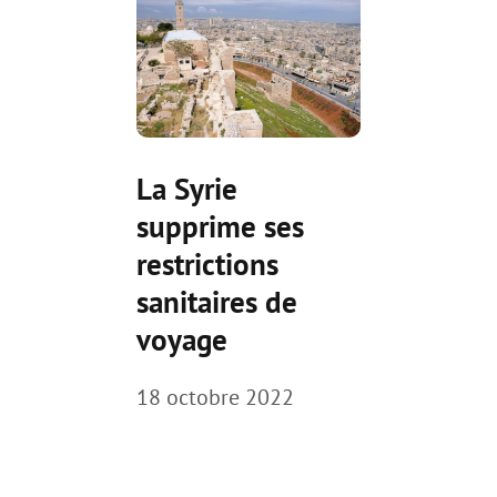
La Syrie
supprime ses
restrictions
sanitaires de
voyage
18 octobre 2022