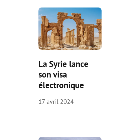
La Syrie lance
son visa
électronique
17 avril 2024