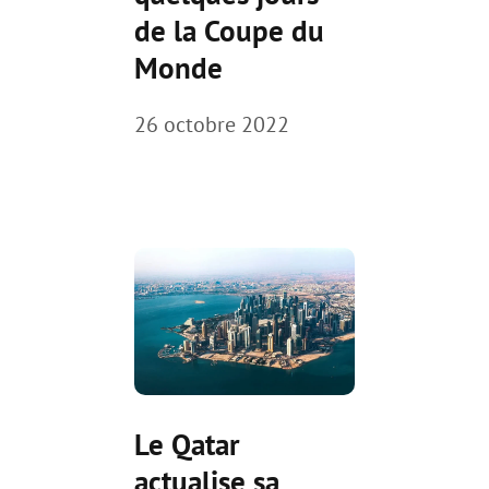
de la Coupe du
Monde
26 octobre 2022
Le Qatar
actualise sa