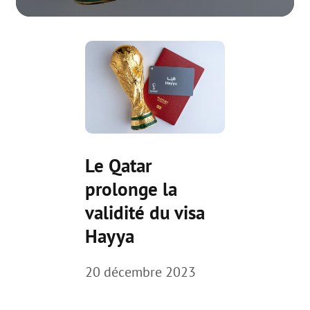
Le Qatar
prolonge la
validité du visa
Hayya
20 décembre 2023