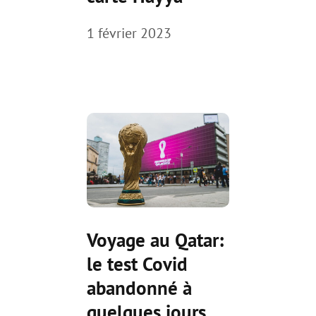
1 février 2023
Voyage au Qatar:
le test Covid
abandonné à
quelques jours