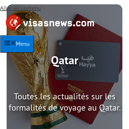
Aller au contenu
Menu
Qatar
Toutes les actualités sur les
formalités de voyage au Qatar.