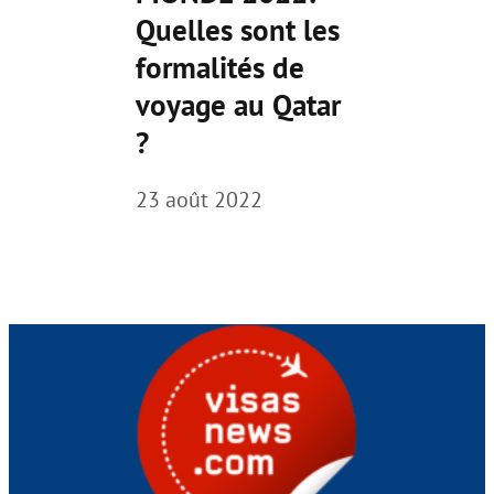
Quelles sont les
formalités de
voyage au Qatar
?
23 août 2022