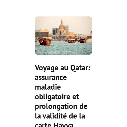
Voyage au Qatar:
assurance
maladie
obligatoire et
prolongation de
la validité de la
carte Hayya