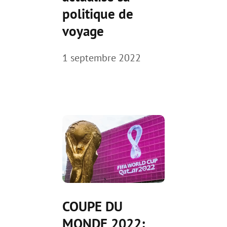
politique de
voyage
1 septembre 2022
COUPE DU
MONDE 2022: