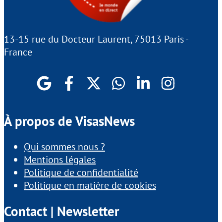
13-15 rue du Docteur Laurent, 75013 Paris -
France
À propos de VisasNews
Qui sommes nous ?
Mentions légales
Politique de confidentialité
Politique en matière de cookies
Contact | Newsletter