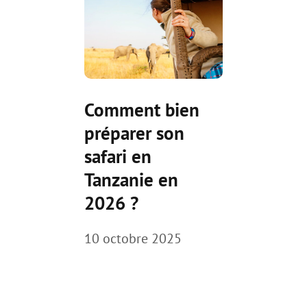
Comment bien
préparer son
safari en
Tanzanie en
2026 ?
10 octobre 2025