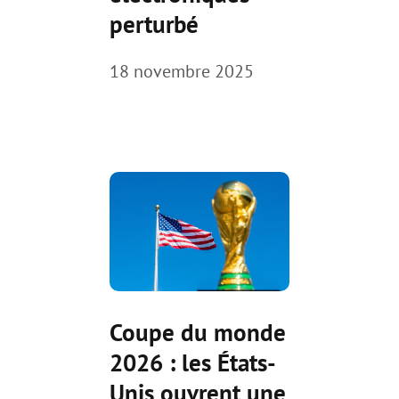
perturbé
18 novembre 2025
Coupe du monde
2026 : les États-
Unis ouvrent une