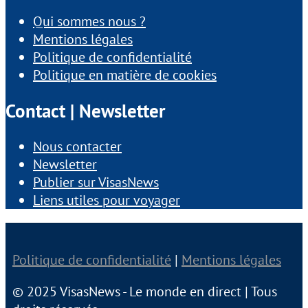
Qui sommes nous ?
Mentions légales
Politique de confidentialité
Politique en matière de cookies
Contact | Newsletter
Nous contacter
Newsletter
Publier sur VisasNews
Liens utiles pour voyager
Politique de confidentialité
|
Mentions légales
© 2025 VisasNews - Le monde en direct | Tous