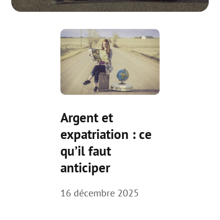
Argent et
expatriation : ce
qu’il faut
anticiper
16 décembre 2025