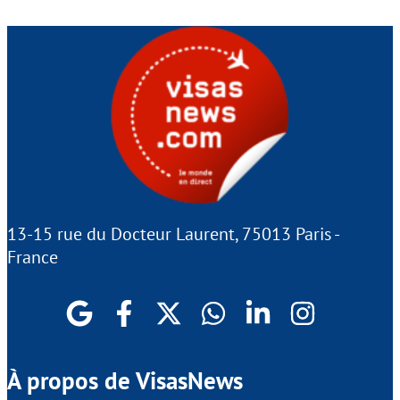
13-15 rue du Docteur Laurent, 75013 Paris -
France
À propos de VisasNews