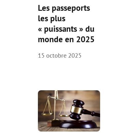
Les passeports
les plus
« puissants » du
monde en 2025
15 octobre 2025