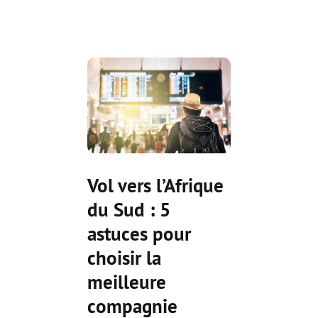
Vol vers l’Afrique
du Sud : 5
astuces pour
choisir la
meilleure
compagnie