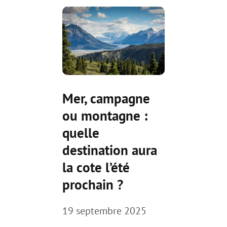
Mer, campagne
ou montagne :
quelle
destination aura
la cote l’été
prochain ?
19 septembre 2025