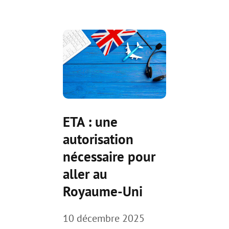
ETA : une
autorisation
nécessaire pour
aller au
Royaume-Uni
10 décembre 2025