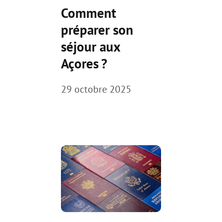
Comment
préparer son
séjour aux
Açores ?
29 octobre 2025