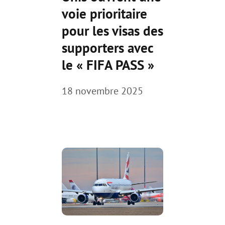
voie prioritaire
pour les visas des
supporters avec
le « FIFA PASS »
18 novembre 2025