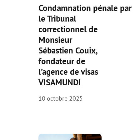
Condamnation pénale par
le Tribunal
correctionnel de
Monsieur
Sébastien Couix,
fondateur de
l’agence de visas
VISAMUNDI
10 octobre 2025