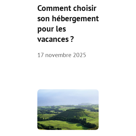
Comment choisir
son hébergement
pour les
vacances ?
17 novembre 2025