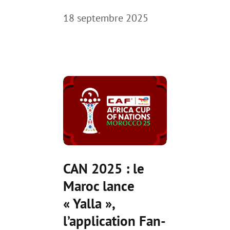
18 septembre 2025
CAN 2025 : le
Maroc lance
« Yalla »,
l’application Fan-