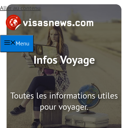
Aller au contenu
Menu
Infos Voyage
Toutes les informations utiles
pour voyager.