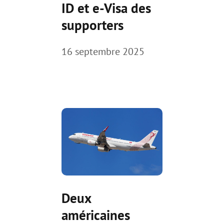
ID et e-Visa des
supporters
16 septembre 2025
Deux
américaines