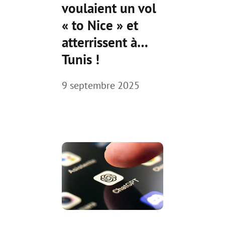
voulaient un vol
« to Nice » et
atterrissent à…
Tunis !
9 septembre 2025