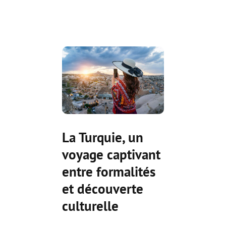
La Turquie, un
voyage captivant
entre formalités
et découverte
culturelle