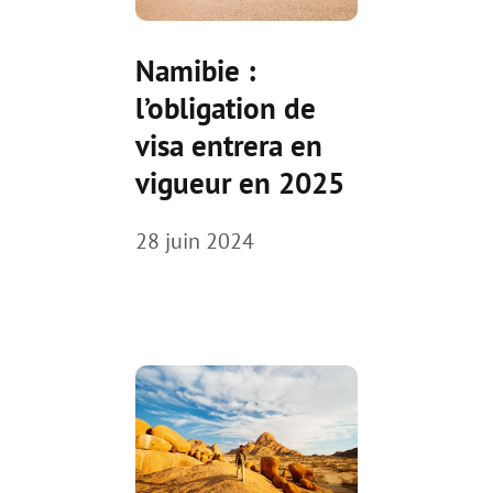
Namibie :
l’obligation de
visa entrera en
vigueur en 2025
28 juin 2024