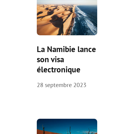
La Namibie lance
son visa
électronique
28 septembre 2023