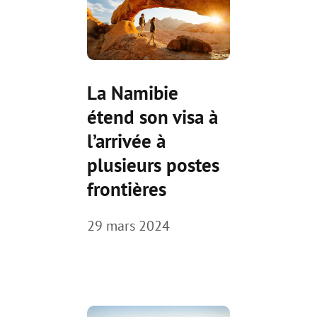
La Namibie
étend son visa à
l’arrivée à
plusieurs postes
frontières
29 mars 2024