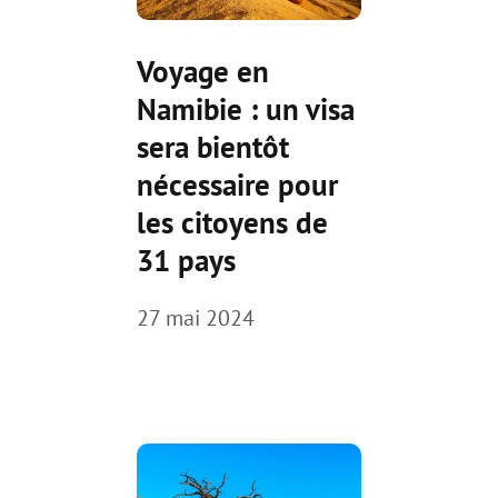
Voyage en
Namibie : un visa
sera bientôt
nécessaire pour
les citoyens de
31 pays
27 mai 2024