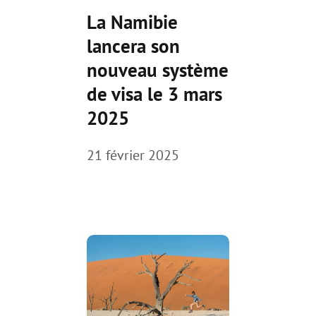
La Namibie
lancera son
nouveau système
de visa le 3 mars
2025
21 février 2025