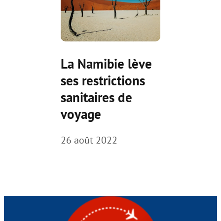
La Namibie lève
ses restrictions
sanitaires de
voyage
26 août 2022