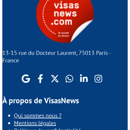
13-15 rue du Docteur Laurent, 75013 Paris -
France
À propos de VisasNews
Qui sommes nous ?
Mentions légales