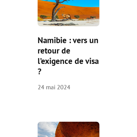
Namibie : vers un
retour de
l’exigence de visa
?
24 mai 2024