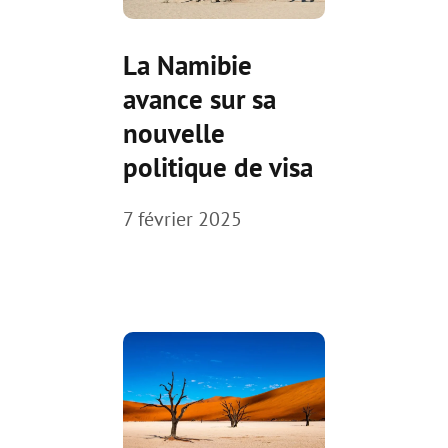
La Namibie
avance sur sa
nouvelle
politique de visa
7 février 2025