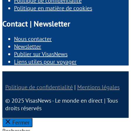
Politique de confidentialité
Politique en matière de cookies
Contact | Newsletter
Nous contacter
Newsletter
Publier sur VisasNews
Liens utiles pour voyager
Politique de confidentialité
|
Mentions légales
© 2025 VisasNews - Le monde en direct | Tous
droits réservés
Fermer