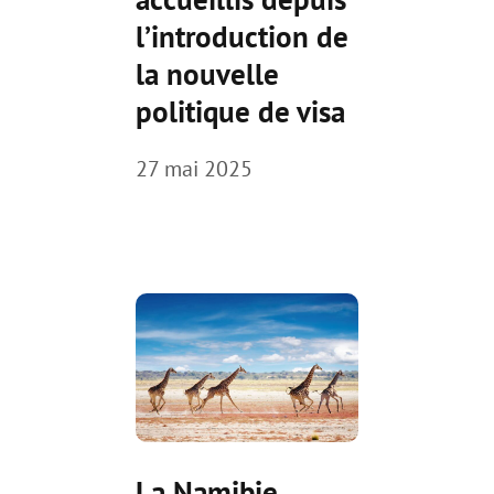
l’introduction de
la nouvelle
politique de visa
27 mai 2025
La Namibie