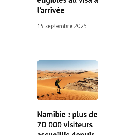
l’arrivée
15 septembre 2025
Namibie : plus de
70 000 visiteurs
accueillis depuis