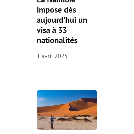
impose dès
aujourd’hui un
visa à 33
nationalités
1 avril 2025