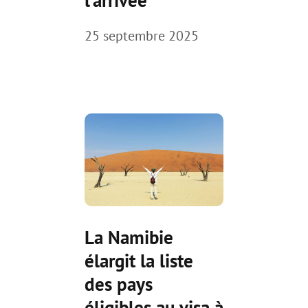
25 septembre 2025
La Namibie
élargit la liste
des pays
éligibles au visa à