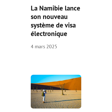
La Namibie lance
son nouveau
système de visa
électronique
4 mars 2025