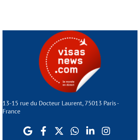
13-15 rue du Docteur Laurent, 75013 Paris -
France