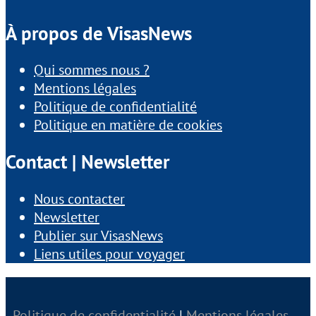
À propos de VisasNews
Qui sommes nous ?
Mentions légales
Politique de confidentialité
Politique en matière de cookies
Contact | Newsletter
Nous contacter
Newsletter
Publier sur VisasNews
Liens utiles pour voyager
Politique de confidentialité
|
Mentions légales