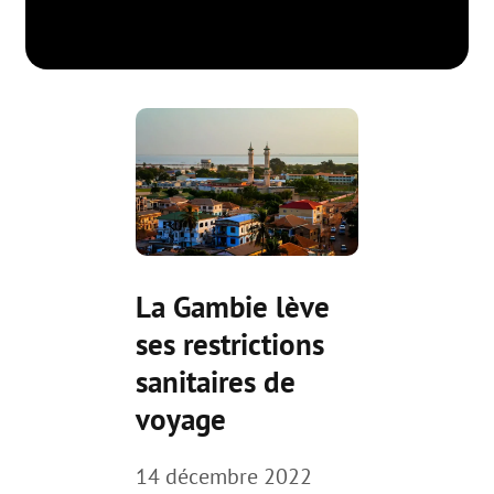
La Gambie lève
ses restrictions
sanitaires de
voyage
14 décembre 2022