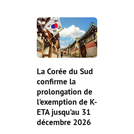
La Corée du Sud
confirme la
prolongation de
l’exemption de K-
ETA jusqu’au 31
décembre 2026