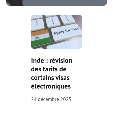
Inde : révision
des tarifs de
certains visas
électroniques
24 décembre 2025