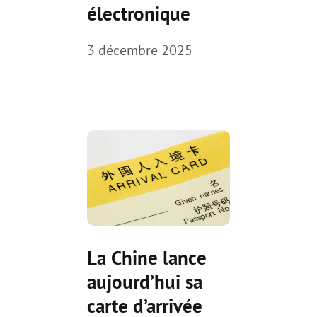
électronique
3 décembre 2025
La Chine lance
aujourd’hui sa
carte d’arrivée