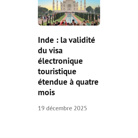
Inde : la validité
du visa
électronique
touristique
étendue à quatre
mois
19 décembre 2025