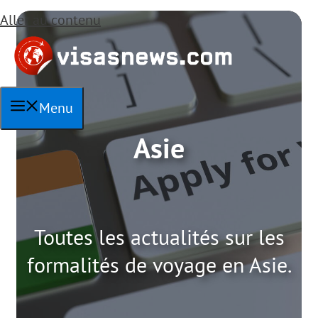
Aller au contenu
Menu
Asie
Toutes les actualités sur les
formalités de voyage en Asie.