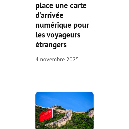
place une carte
d’arrivée
numérique pour
les voyageurs
étrangers
4 novembre 2025