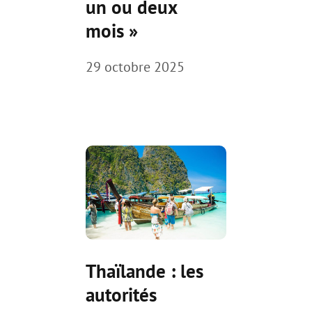
un ou deux
mois »
29 octobre 2025
Thaïlande : les
autorités