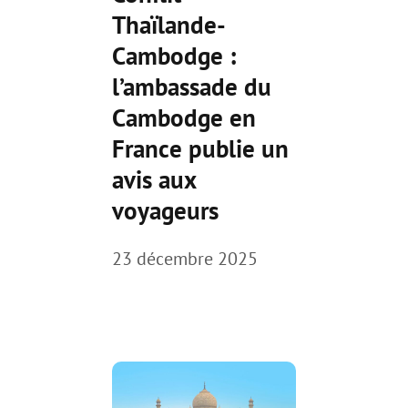
Thaïlande-
Cambodge :
l’ambassade du
Cambodge en
France publie un
avis aux
voyageurs
23 décembre 2025