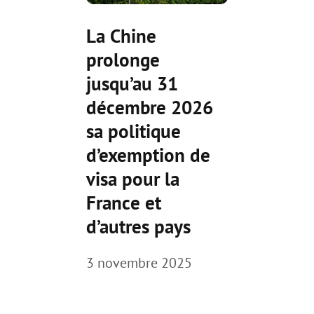
La Chine
prolonge
jusqu’au 31
décembre 2026
sa politique
d’exemption de
visa pour la
France et
d’autres pays
3 novembre 2025