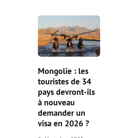
Mongolie : les
touristes de 34
pays devront-ils
à nouveau
demander un
visa en 2026 ?