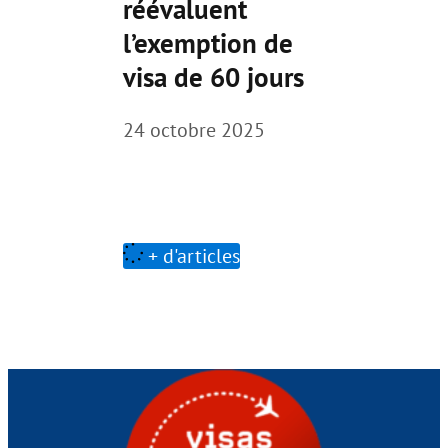
réévaluent
l’exemption de
visa de 60 jours
24 octobre 2025
+ d'articles