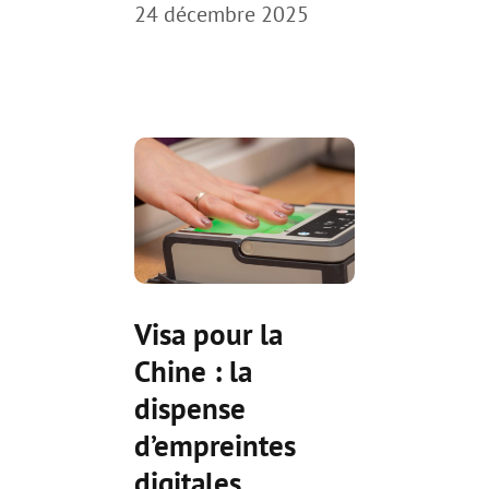
24 décembre 2025
Visa pour la
Chine : la
dispense
d’empreintes
digitales