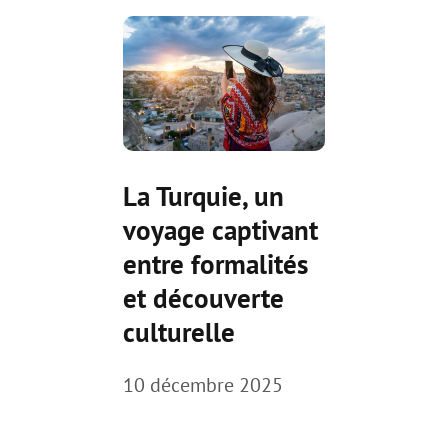
La Turquie, un
voyage captivant
entre formalités
et découverte
culturelle
10 décembre 2025