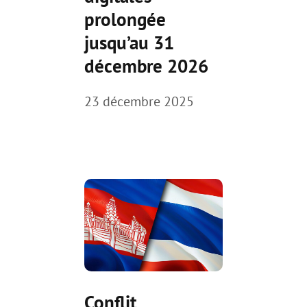
prolongée
jusqu’au 31
décembre 2026
23 décembre 2025
Conflit