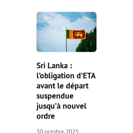
Sri Lanka :
l’obligation d’ETA
avant le départ
suspendue
jusqu’à nouvel
ordre
30 octobre 2025