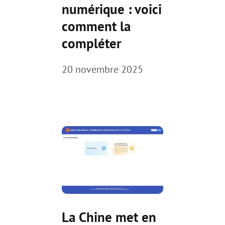
numérique : voici
comment la
compléter
20 novembre 2025
La Chine met en