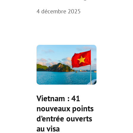
4 décembre 2025
Vietnam : 41
nouveaux points
d’entrée ouverts
au visa