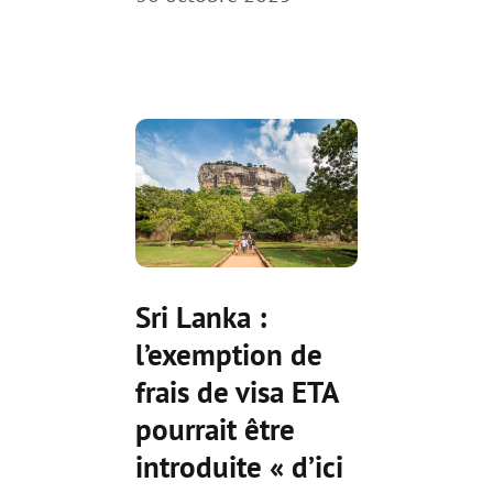
Sri Lanka :
l’exemption de
frais de visa ETA
pourrait être
introduite « d’ici