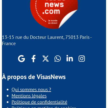
13-15 rue du Docteur Laurent, 75013 Paris -
France
À propos de VisasNews
Qui sommes nous ?
Mentions légales
Politique de confidentialité