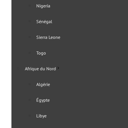
Nigeria
Sénégal
Sierra Leone
Togo
Afrique du Nord
Algérie
Égypte
Libye