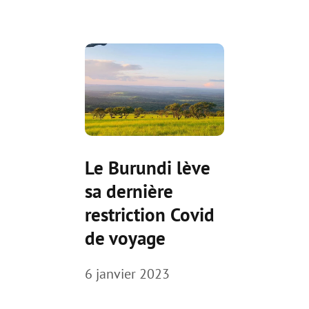
Le Burundi lève
sa dernière
restriction Covid
de voyage
6 janvier 2023