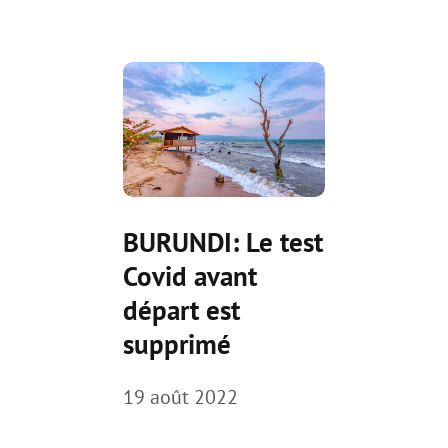
BURUNDI: Le test
Covid avant
départ est
supprimé
19 août 2022