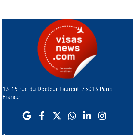
13-15 rue du Docteur Laurent, 75013 Paris -
France