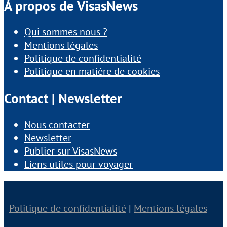
À propos de VisasNews
Qui sommes nous ?
Mentions légales
Politique de confidentialité
Politique en matière de cookies
Contact | Newsletter
Nous contacter
Newsletter
Publier sur VisasNews
Liens utiles pour voyager
Politique de confidentialité
|
Mentions légales