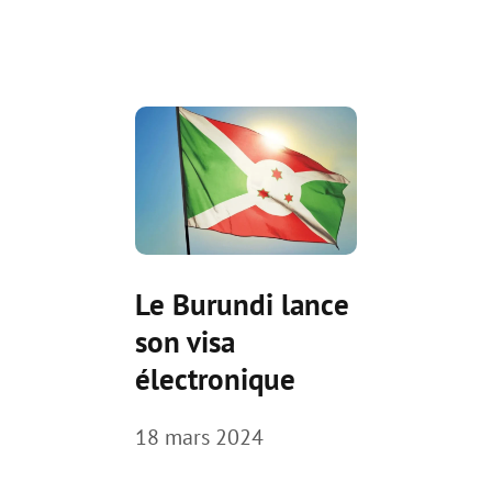
Le Burundi lance
son visa
électronique
18 mars 2024