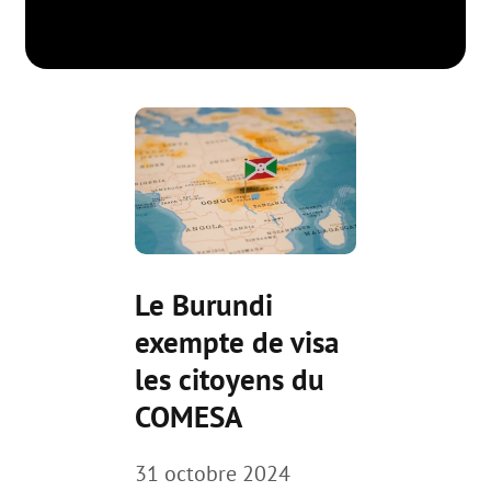
Le Burundi
exempte de visa
les citoyens du
COMESA
31 octobre 2024