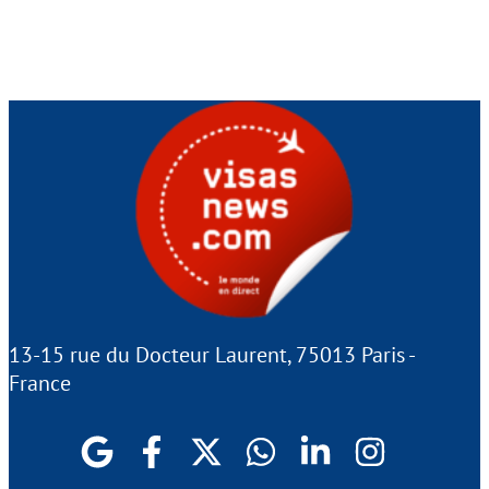
13-15 rue du Docteur Laurent, 75013 Paris -
France