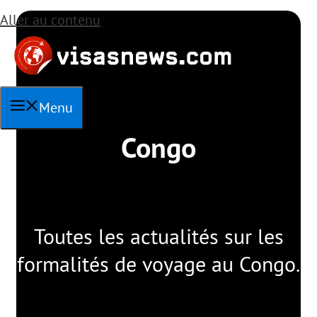
Aller au contenu
Menu
Congo
Toutes les actualités sur les
formalités de voyage au Congo.