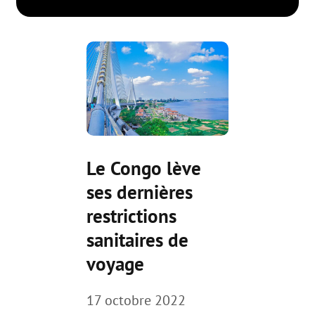
Le Congo lève
ses dernières
restrictions
sanitaires de
voyage
17 octobre 2022