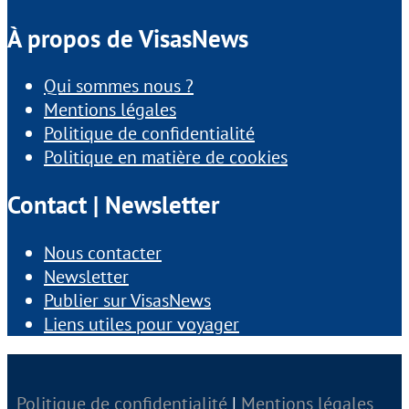
À propos de VisasNews
Qui sommes nous ?
Mentions légales
Politique de confidentialité
Politique en matière de cookies
Contact | Newsletter
Nous contacter
Newsletter
Publier sur VisasNews
Liens utiles pour voyager
Politique de confidentialité
|
Mentions légales