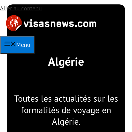
Aller au contenu
Menu
Algérie
Toutes les actualités sur les
formalités de voyage en
Algérie.