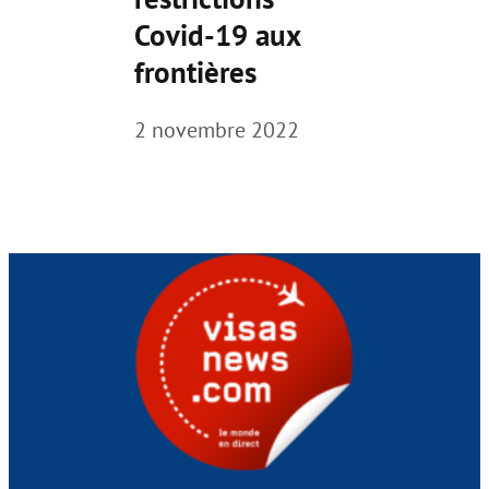
Covid-19 aux
frontières
2 novembre 2022