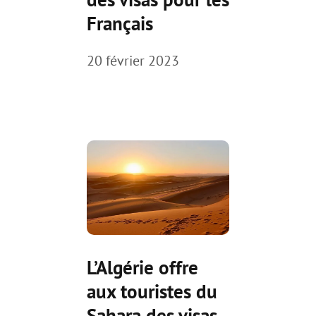
Français
20 février 2023
L’Algérie offre
aux touristes du
Sahara des visas