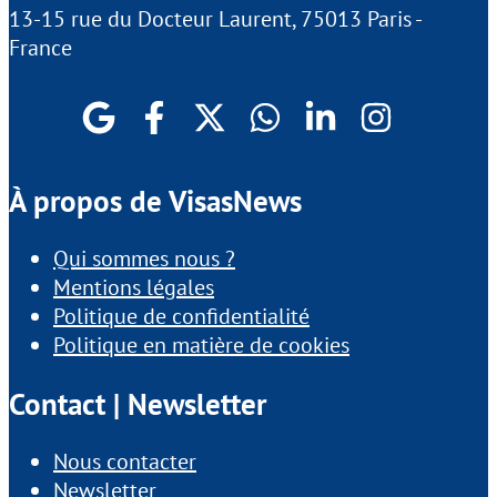
13-15 rue du Docteur Laurent, 75013 Paris -
France
À propos de VisasNews
Qui sommes nous ?
Mentions légales
Politique de confidentialité
Politique en matière de cookies
Contact | Newsletter
Nous contacter
Newsletter