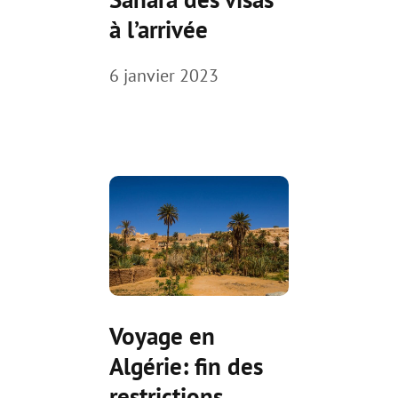
à l’arrivée
6 janvier 2023
Voyage en
Algérie: fin des
restrictions